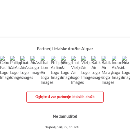
Partnerji letalske družbe Airpaz
Oglejte si vse partnerje letalskih družb
Ne zamudite!
Najbolj priljubljeni leti