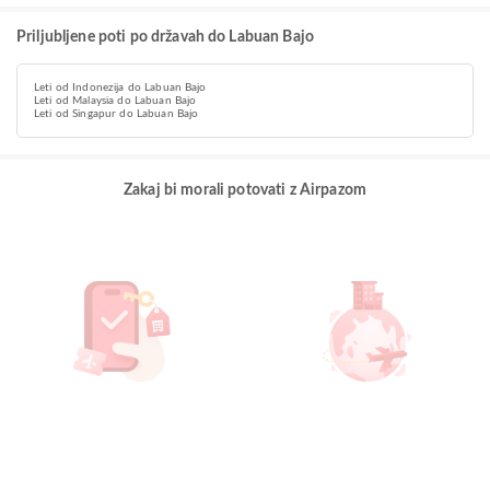
Priljubljene poti po državah do Labuan Bajo
Leti od Indonezija do Labuan Bajo
Leti od Malaysia do Labuan Bajo
Leti od Singapur do Labuan Bajo
Zakaj bi morali potovati z Airpazom