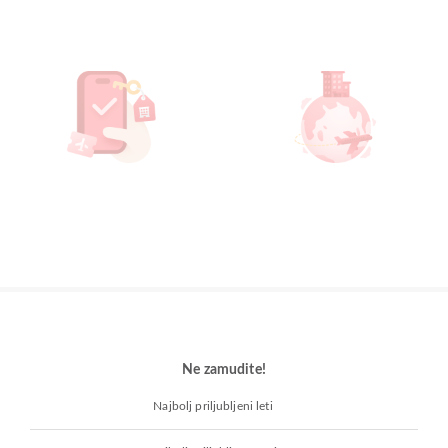
Ne zamudite!
Najbolj priljubljeni leti