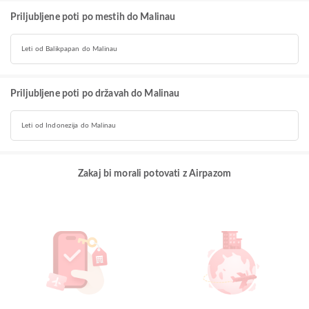
Priljubljene poti po mestih do Malinau
Leti od Balikpapan do Malinau
Priljubljene poti po državah do Malinau
Leti od Indonezija do Malinau
Zakaj bi morali potovati z Airpazom