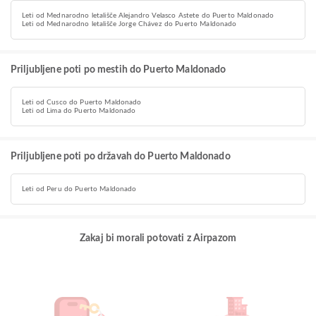
Leti od Mednarodno letališče Alejandro Velasco Astete do Puerto Maldonado
Leti od Mednarodno letališče Jorge Chávez do Puerto Maldonado
Priljubljene poti po mestih do Puerto Maldonado
Leti od Cusco do Puerto Maldonado
Leti od Lima do Puerto Maldonado
Priljubljene poti po državah do Puerto Maldonado
Leti od Peru do Puerto Maldonado
Zakaj bi morali potovati z Airpazom