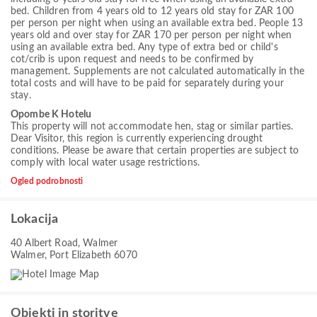
bed. Children from 4 years old to 12 years old stay for ZAR 100
per person per night when using an available extra bed. People 13
years old and over stay for ZAR 170 per person per night when
using an available extra bed. Any type of extra bed or child's
cot/crib is upon request and needs to be confirmed by
management. Supplements are not calculated automatically in the
total costs and will have to be paid for separately during your
stay.
Opombe K Hotelu
This property will not accommodate hen, stag or similar parties.
Dear Visitor, this region is currently experiencing drought
conditions. Please be aware that certain properties are subject to
comply with local water usage restrictions.
Ogled podrobnosti
Lokacija
40 Albert Road, Walmer
Walmer, Port Elizabeth 6070
Objekti in storitve