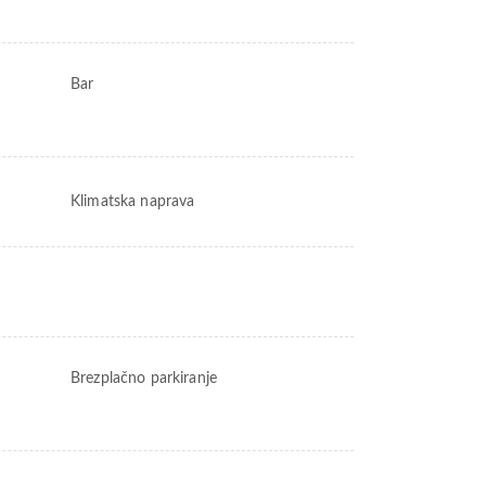
Bar
Klimatska naprava
Brezplačno parkiranje