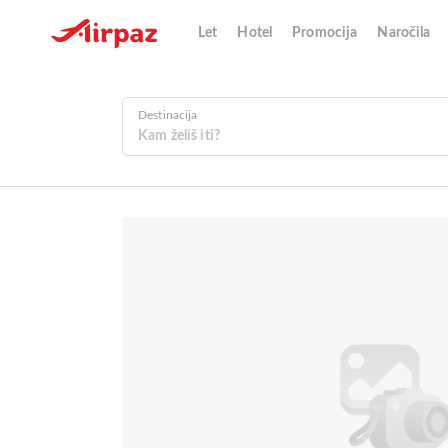
Let
Hotel
Promocija
Naročila
Destinacija