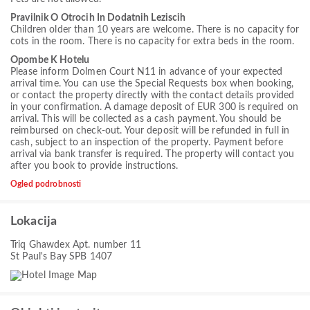
Pravilnik O Otrocih In Dodatnih Leziscih
Children older than 10 years are welcome. There is no capacity for
cots in the room. There is no capacity for extra beds in the room.
Opombe K Hotelu
Please inform Dolmen Court N11 in advance of your expected
arrival time. You can use the Special Requests box when booking,
or contact the property directly with the contact details provided
in your confirmation. A damage deposit of EUR 300 is required on
arrival. This will be collected as a cash payment. You should be
reimbursed on check-out. Your deposit will be refunded in full in
cash, subject to an inspection of the property. Payment before
arrival via bank transfer is required. The property will contact you
after you book to provide instructions.
Ogled podrobnosti
Lokacija
Triq Ghawdex Apt. number 11
St Paul's Bay SPB 1407