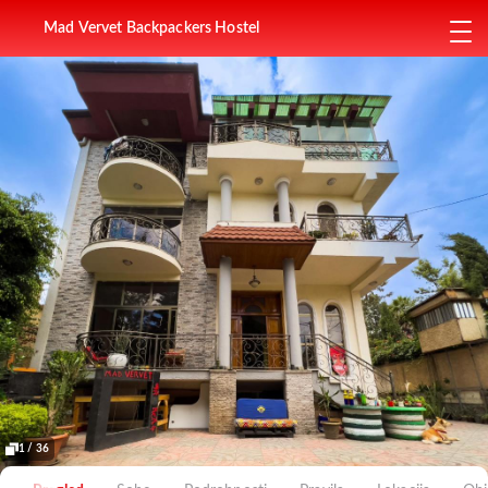
Mad Vervet Backpackers Hostel
1 / 36