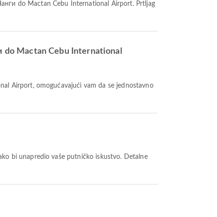
и do Mactan Cebu International