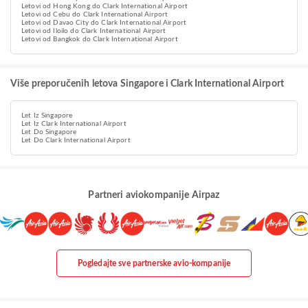
Letovi od Hong Kong do Clark International Airport
Letovi od Cebu do Clark International Airport
Letovi od Davao City do Clark International Airport
Letovi od Iloilo do Clark International Airport
Letovi od Bangkok do Clark International Airport
Više preporučenih letova Singapore i Clark International Airport
Let Iz Singapore
Let Iz Clark International Airport
Let Do Singapore
Let Do Clark International Airport
Partneri aviokompanije Airpaz
Pogledajte sve partnerske avio-kompanije