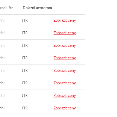
radilište
Dolazni aerodrom
ini
JTR
Zobrazit ceny
ini
JTR
Zobrazit ceny
ini
JTR
Zobrazit ceny
ini
JTR
Zobrazit ceny
ini
JTR
Zobrazit ceny
ini
JTR
Zobrazit ceny
ini
JTR
Zobrazit ceny
ini
JTR
Zobrazit ceny