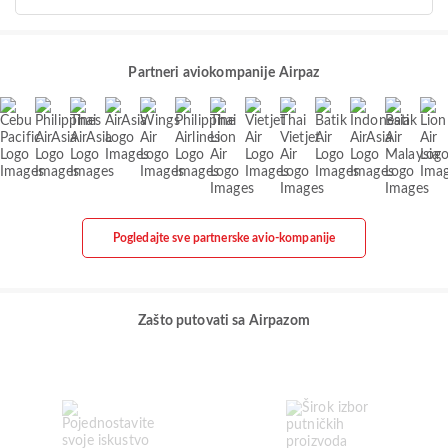
Partneri aviokompanije Airpaz
Pogledajte sve partnerske avio-kompanije
Zašto putovati sa Airpazom