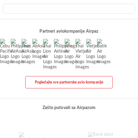
Partneri aviokompanije Airpaz
Pogledajte sve partnerske avio-kompanije
Zašto putovati sa Airpazom