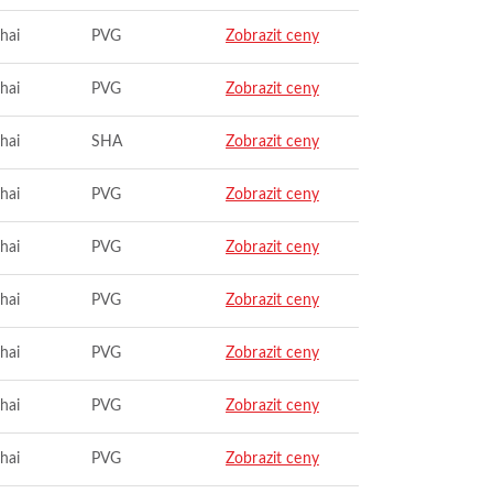
hai
PVG
Zobrazit ceny
hai
PVG
Zobrazit ceny
hai
SHA
Zobrazit ceny
hai
PVG
Zobrazit ceny
hai
PVG
Zobrazit ceny
hai
PVG
Zobrazit ceny
hai
PVG
Zobrazit ceny
hai
PVG
Zobrazit ceny
hai
PVG
Zobrazit ceny