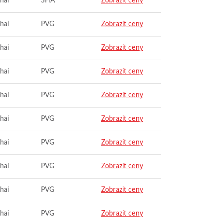
hai
SHA
Zobrazit ceny
hai
PVG
Zobrazit ceny
hai
PVG
Zobrazit ceny
hai
PVG
Zobrazit ceny
hai
PVG
Zobrazit ceny
hai
PVG
Zobrazit ceny
hai
PVG
Zobrazit ceny
hai
PVG
Zobrazit ceny
hai
PVG
Zobrazit ceny
hai
PVG
Zobrazit ceny