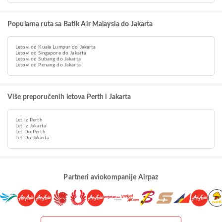
Popularna ruta sa Batik Air Malaysia do Jakarta
Letovi od Kuala Lumpur do Jakarta
Letovi od Singapore do Jakarta
Letovi od Subang do Jakarta
Letovi od Penang do Jakarta
Više preporučenih letova Perth i Jakarta
Let Iz Perth
Let Iz Jakarta
Let Do Perth
Let Do Jakarta
Partneri aviokompanije Airpaz