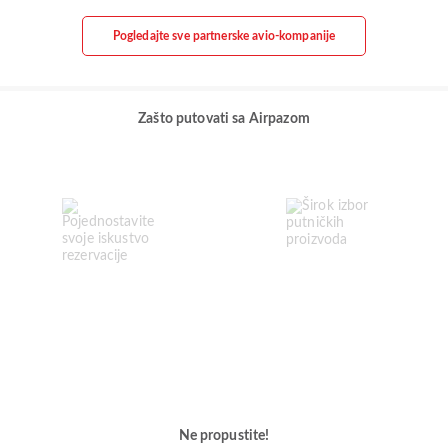
Pogledajte sve partnerske avio-kompanije
Zašto putovati sa Airpazom
Ne propustite!