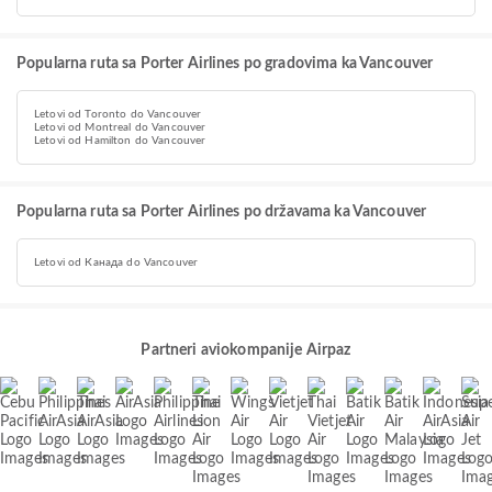
Popularna ruta sa Porter Airlines po gradovima ka Vancouver
Letovi od Toronto do Vancouver
Letovi od Montreal do Vancouver
Letovi od Hamilton do Vancouver
Popularna ruta sa Porter Airlines po državama ka Vancouver
Letovi od Канада do Vancouver
Partneri aviokompanije Airpaz