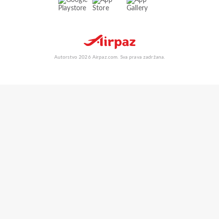
Autorstvo 2026 Airpaz.com. Sva prava zadržana.