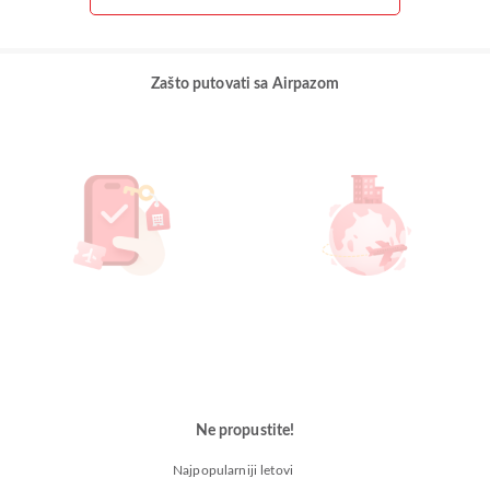
Zašto putovati sa Airpazom
Ne propustite!
Najpopularniji letovi