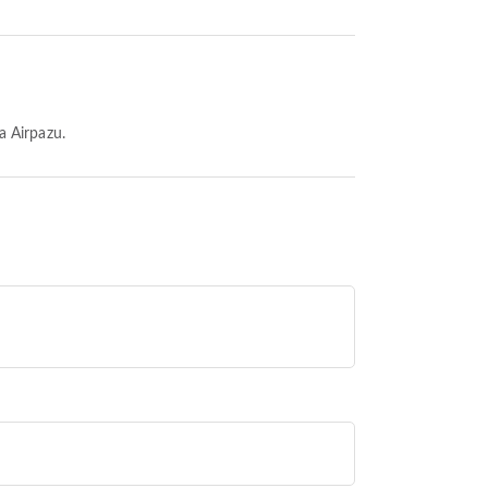
a Airpazu.