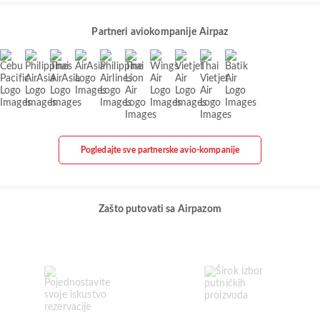
Partneri aviokompanije Airpaz
Pogledajte sve partnerske avio-kompanije
Zašto putovati sa Airpazom