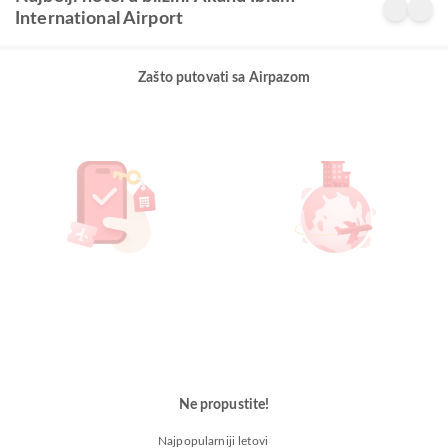
International Airport
Zašto putovati sa Airpazom
Ne propustite!
Najpopularniji letovi