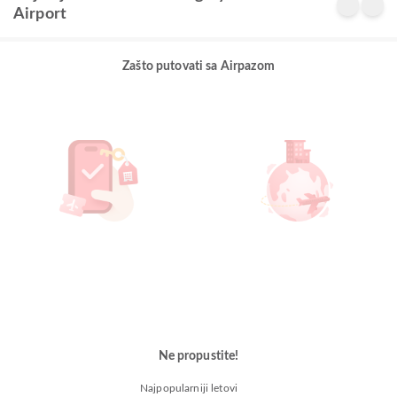
Airport
Zašto putovati sa Airpazom
Ne propustite!
Najpopularniji letovi