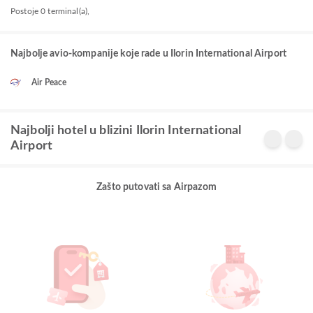
Postoje 0 terminal(a),
Najbolje avio-kompanije koje rade u Ilorin International Airport
Air Peace
Najbolji hotel u blizini Ilorin International
Airport
Zašto putovati sa Airpazom