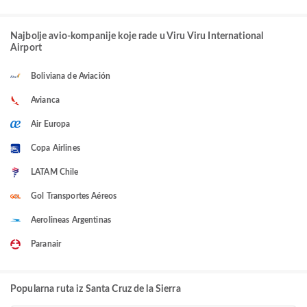
Najbolje avio-kompanije koje rade u Viru Viru International
Airport
Boliviana de Aviación
Avianca
Air Europa
Copa Airlines
LATAM Chile
Gol Transportes Aéreos
Aerolineas Argentinas
Paranair
Popularna ruta iz Santa Cruz de la Sierra