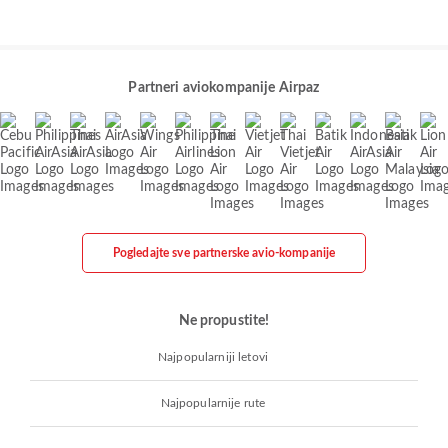
Partneri aviokompanije Airpaz
Pogledajte sve partnerske avio-kompanije
Ne propustite!
Najpopularniji letovi
Najpopularnije rute