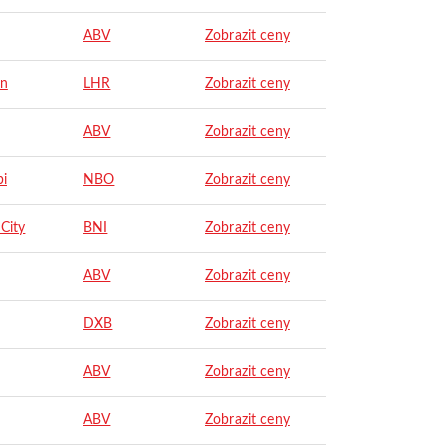
ABV
Zobrazit ceny
on
LHR
Zobrazit ceny
ABV
Zobrazit ceny
bi
NBO
Zobrazit ceny
City
BNI
Zobrazit ceny
ABV
Zobrazit ceny
DXB
Zobrazit ceny
ABV
Zobrazit ceny
ABV
Zobrazit ceny