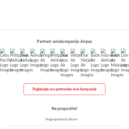
Partneri aviokompanije Airpaz
Pogledajte sve partnerske avio-kompanije
Ne propustite!
Najpopularniji letovi