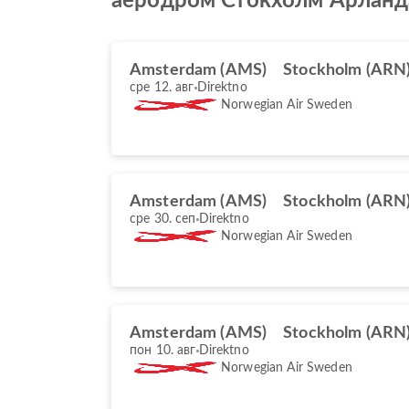
аеродром Стокхолм Арланд
Amsterdam (AMS)
Stockholm (ARN
сре 12. авг
Direktno
Norwegian Air Sweden
Amsterdam (AMS)
Stockholm (ARN
сре 30. сеп
Direktno
Norwegian Air Sweden
Amsterdam (AMS)
Stockholm (ARN
пон 10. авг
Direktno
Norwegian Air Sweden