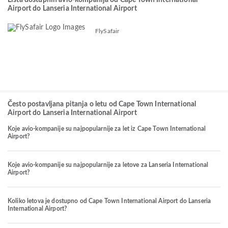
Lista dostupnih avio-kompanija od Cape Town International
Airport do Lanseria International Airport
FlySafair
Često postavljana pitanja o letu od Cape Town International
Airport do Lanseria International Airport
Koje avio-kompanije su najpopularnije za let iz Cape Town International
Airport?
Koje avio-kompanije su najpopularnije za letove za Lanseria International
Airport?
Koliko letova je dostupno od Cape Town International Airport do Lanseria
International Airport?