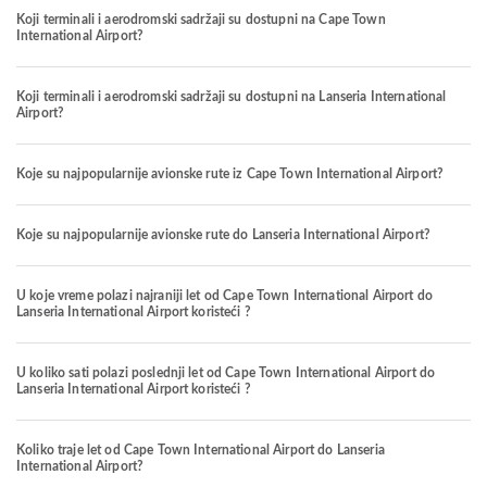
Koji terminali i aerodromski sadržaji su dostupni na Cape Town
International Airport?
Koji terminali i aerodromski sadržaji su dostupni na Lanseria International
Airport?
Koje su najpopularnije avionske rute iz Cape Town International Airport?
Koje su najpopularnije avionske rute do Lanseria International Airport?
U koje vreme polazi najraniji let od Cape Town International Airport do
Lanseria International Airport koristeći ?
U koliko sati polazi poslednji let od Cape Town International Airport do
Lanseria International Airport koristeći ?
Koliko traje let od Cape Town International Airport do Lanseria
International Airport?