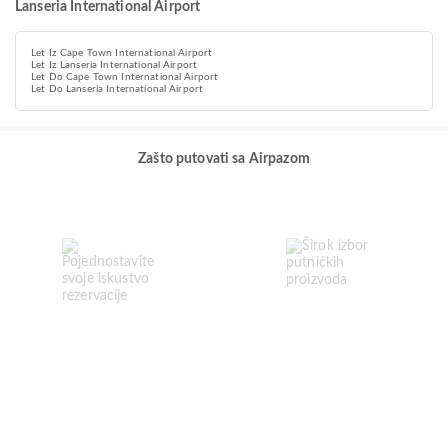
Lanseria International Airport
Let Iz Cape Town International Airport
Let Iz Lanseria International Airport
Let Do Cape Town International Airport
Let Do Lanseria International Airport
Zašto putovati sa Airpazom