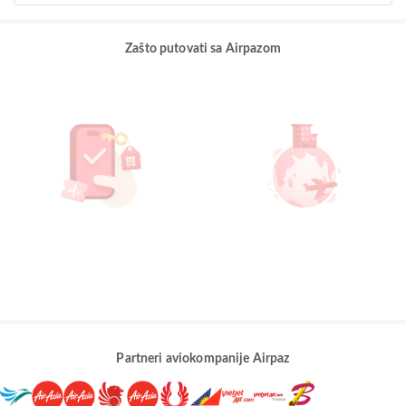
Zašto putovati sa Airpazom
Partneri aviokompanije Airpaz