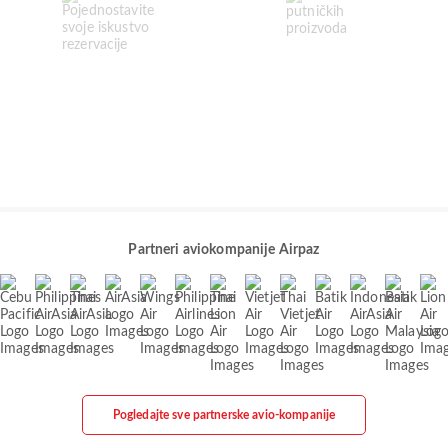
Partneri aviokompanije Airpaz
Pogledajte sve partnerske avio-kompanije