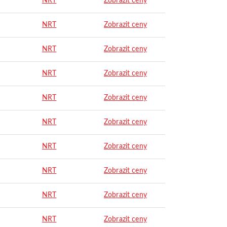
NRT
Zobrazit ceny
NRT
Zobrazit ceny
NRT
Zobrazit ceny
NRT
Zobrazit ceny
NRT
Zobrazit ceny
NRT
Zobrazit ceny
NRT
Zobrazit ceny
NRT
Zobrazit ceny
NRT
Zobrazit ceny
NRT
Zobrazit ceny