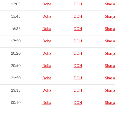
13:05
Doha
DOH
Sharj
15:45
Doha
DOH
Sharj
16:35
Doha
DOH
Sharj
17:50
Doha
DOH
Sharj
20:20
Doha
DOH
Sharj
20:50
Doha
DOH
Sharj
21:50
Doha
DOH
Sharj
23:15
Doha
DOH
Sharj
00:10
Doha
DOH
Sharj