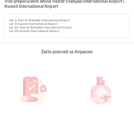
Više preporučenih letova Hazrat Shahjalal International Airport i
Kuwait International Airport
Let Iz Hazrat Shahjalal International Airport
Let Iz Kuwait International Airport
Let Do Hazrat Shahjalal International Airport
Let Do Kuwait International Airport
Zašto putovati sa Airpazom