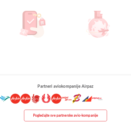
Partneri aviokompanije Airpaz
Pogledajte sve partnerske avio-kompanije