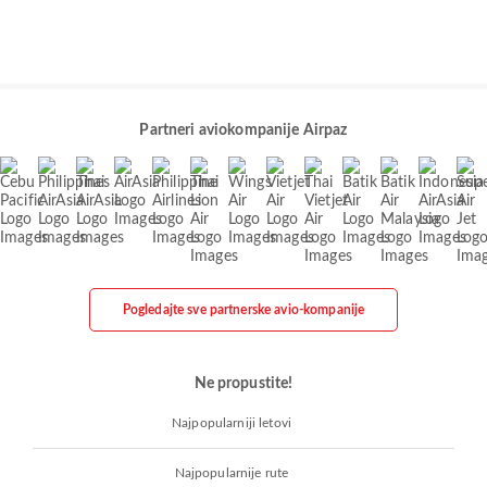
Partneri aviokompanije Airpaz
Pogledajte sve partnerske avio-kompanije
Ne propustite!
Najpopularniji letovi
Najpopularnije rute