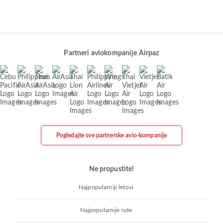
Partneri aviokompanije Airpaz
Pogledajte sve partnerske avio-kompanije
Ne propustite!
Najpopularniji letovi
Najpopularnije rute