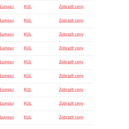
 Lumpur
KUL
Zobrazit ceny
 Lumpur
KUL
Zobrazit ceny
 Lumpur
KUL
Zobrazit ceny
 Lumpur
KUL
Zobrazit ceny
 Lumpur
KUL
Zobrazit ceny
 Lumpur
KUL
Zobrazit ceny
 Lumpur
KUL
Zobrazit ceny
 Lumpur
KUL
Zobrazit ceny
 Lumpur
KUL
Zobrazit ceny