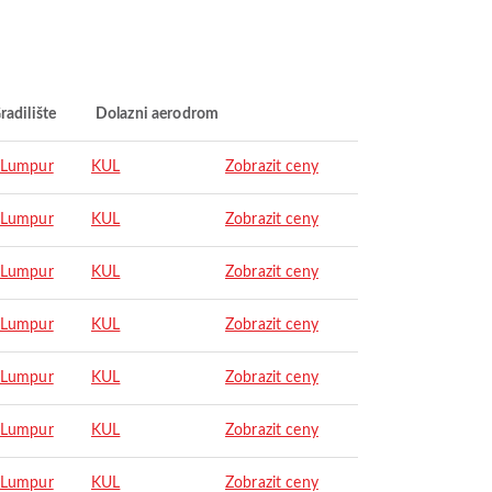
radilište
Dolazni aerodrom
 Lumpur
KUL
Zobrazit ceny
 Lumpur
KUL
Zobrazit ceny
 Lumpur
KUL
Zobrazit ceny
 Lumpur
KUL
Zobrazit ceny
 Lumpur
KUL
Zobrazit ceny
 Lumpur
KUL
Zobrazit ceny
 Lumpur
KUL
Zobrazit ceny