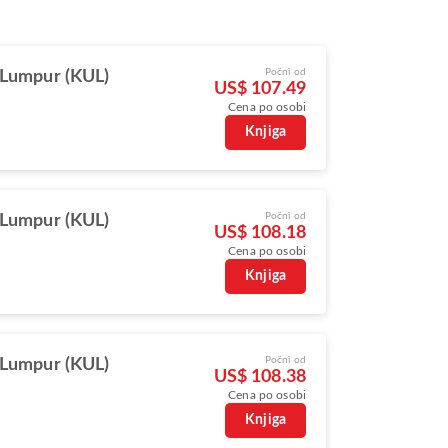
Počni od
 Lumpur (KUL)
US$ 107.49
Cena po osobi
Knjiga
Počni od
 Lumpur (KUL)
US$ 108.18
Cena po osobi
Knjiga
Počni od
 Lumpur (KUL)
US$ 108.38
Cena po osobi
Knjiga