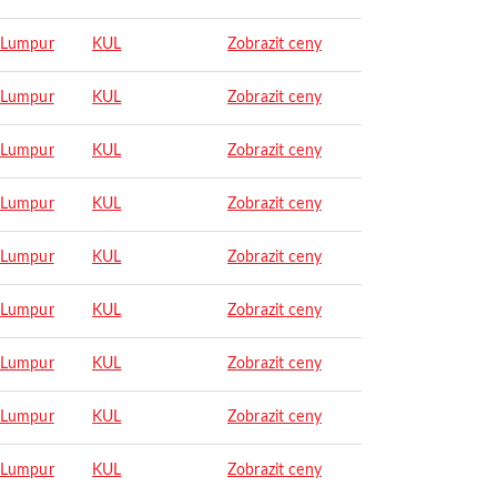
 Lumpur
KUL
Zobrazit ceny
 Lumpur
KUL
Zobrazit ceny
 Lumpur
KUL
Zobrazit ceny
 Lumpur
KUL
Zobrazit ceny
 Lumpur
KUL
Zobrazit ceny
 Lumpur
KUL
Zobrazit ceny
 Lumpur
KUL
Zobrazit ceny
 Lumpur
KUL
Zobrazit ceny
 Lumpur
KUL
Zobrazit ceny