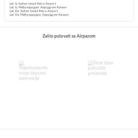
Let Iz Sultan Ismail Petra Airport
Let Iz Међународни Аеродром Качинг
Let Do Sultan Ismail Petra Airport
Let Do Међународни Аеродром Качинг
Zašto putovati sa Airpazom