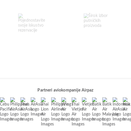
Partneri aviokompanije Airpaz