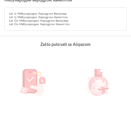
Међународни аеродром Хамилтон
Let Iz Међународни Аеродром Ванкувер
Let Iz Међународни Аеродром Хамилтон
Let Do Међународни Аеродром Ванкувер
Let Do Међународни Аеродром Хамилтон
Zašto putovati sa Airpazom