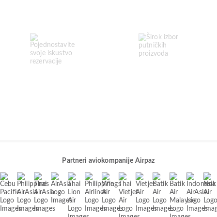
Partneri aviokompanije Airpaz