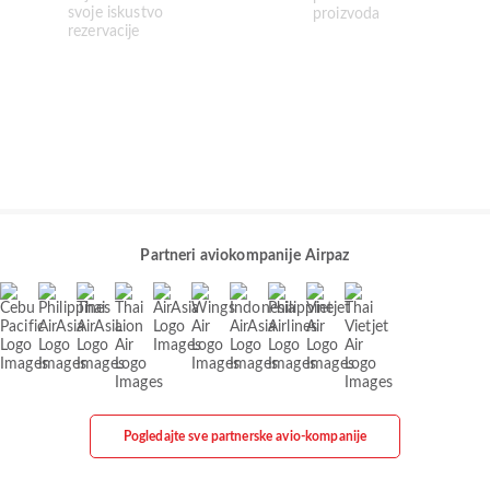
Partneri aviokompanije Airpaz
Pogledajte sve partnerske avio-kompanije