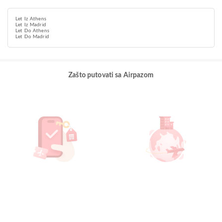
Let Iz Athens
Let Iz Madrid
Let Do Athens
Let Do Madrid
Zašto putovati sa Airpazom