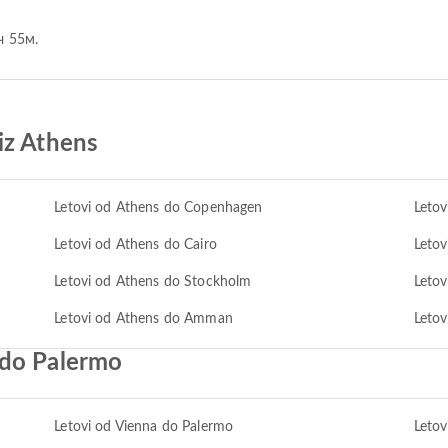
1ч 55м.
iz Athens
Letovi od Athens do Copenhagen
Letov
Letovi od Athens do Cairo
Letov
Letovi od Athens do Stockholm
Letov
Letovi od Athens do Amman
Letov
 do Palermo
Letovi od Vienna do Palermo
Letov