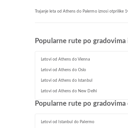
Trajanje leta od Athens do Palermo iznosi otprilike 
Popularne rute po gradovima 
Letovi od Athens do Vienna
Letovi od Athens do Oslo
Letovi od Athens do Istanbul
Letovi od Athens do New Delhi
Popularne rute po gradovima
Letovi od Istanbul do Palermo