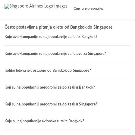
Сингапур ерлајнс
Često postavljana pitanja o letu od Bangkok do Singapore
Koje avio-kompanije su najpopularnije za let iz Bangkok?
Koje avio-kompanije su najpopularnije za letove za Singapore?
Koliko letova je dostupno od Bangkok do Singapore?
Koji su najpopularniji aerodromi za polazak u Bangkok?
Koji su najpopularniji aerodromi za dolazak u Singapore?
Koje su najpopularnije avionske rute iz Bangkok?