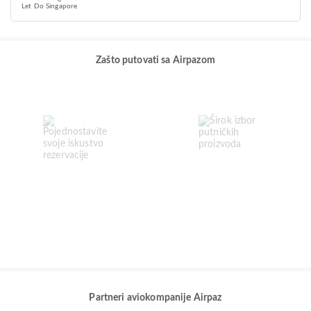
Let Do Singapore
Zašto putovati sa Airpazom
Partneri aviokompanije Airpaz