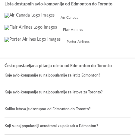
Lista dostupnih avio-kompanija od Edmonton do Toronto
Air Canada
Flair Airlines
Porter Airlines
Često postavljana pitanja o letu od Edmonton do Toronto
Koje avio-kompanije su najpopularnije za let iz Edmonton?
Koje avio-kompanije su najpopularnije za letove za Toronto?
Koliko letova je dostupno od Edmonton do Toronto?
Koji su najpopularniji aerodromi za polazak u Edmonton?