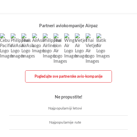
Partneri aviokompanije Airpaz
Pogledajte sve partnerske avio-kompanije
Ne propustite!
Najpopularniji letovi
Najpopularnije rute