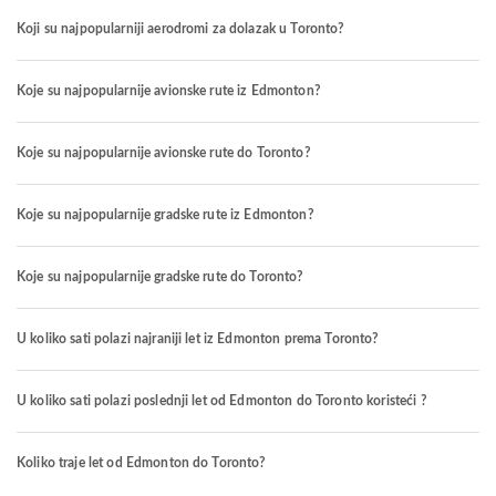
Koji su najpopularniji aerodromi za dolazak u Toronto?
Koje su najpopularnije avionske rute iz Edmonton?
Koje su najpopularnije avionske rute do Toronto?
Koje su najpopularnije gradske rute iz Edmonton?
Koje su najpopularnije gradske rute do Toronto?
U koliko sati polazi najraniji let iz Edmonton prema Toronto?
U koliko sati polazi poslednji let od Edmonton do Toronto koristeći ?
Koliko traje let od Edmonton do Toronto?