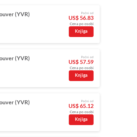
Počni od
ouver (YVR)
US$ 56.83
Cena po osobi
Knjiga
Počni od
ouver (YVR)
US$ 57.59
Cena po osobi
Knjiga
Počni od
ouver (YVR)
US$ 65.12
Cena po osobi
Knjiga