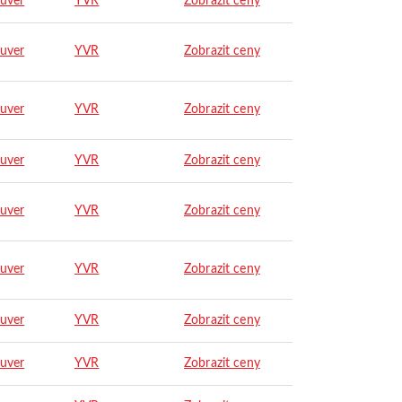
uver
YVR
Zobrazit ceny
uver
YVR
Zobrazit ceny
uver
YVR
Zobrazit ceny
uver
YVR
Zobrazit ceny
uver
YVR
Zobrazit ceny
uver
YVR
Zobrazit ceny
uver
YVR
Zobrazit ceny
uver
YVR
Zobrazit ceny