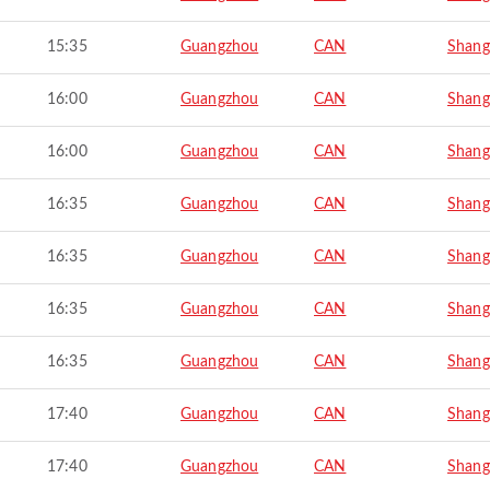
15:35
Guangzhou
CAN
Shang
16:00
Guangzhou
CAN
Shang
16:00
Guangzhou
CAN
Shang
16:35
Guangzhou
CAN
Shang
16:35
Guangzhou
CAN
Shang
16:35
Guangzhou
CAN
Shang
16:35
Guangzhou
CAN
Shang
17:40
Guangzhou
CAN
Shang
17:40
Guangzhou
CAN
Shang