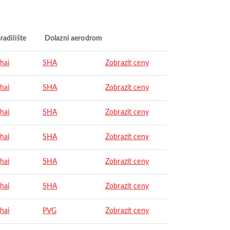
radilište
Dolazni aerodrom
hai
SHA
Zobrazit ceny
hai
SHA
Zobrazit ceny
hai
SHA
Zobrazit ceny
hai
SHA
Zobrazit ceny
hai
SHA
Zobrazit ceny
hai
SHA
Zobrazit ceny
hai
PVG
Zobrazit ceny